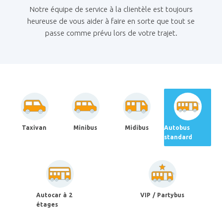
Notre équipe de service à la clientèle est toujours
heureuse de vous aider à faire en sorte que tout se
passe comme prévu lors de votre trajet.
Taxivan
Minibus
Midibus
Autobus
standard
Autocar à 2
VIP / Partybus
étages