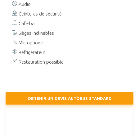
Audio
Ceintures de sécurité
Café-bar
Sièges inclinables
Microphone
Réfrigérateur
Restauration possible
OBTENIR UN DEVIS AUTOBUS STANDARD