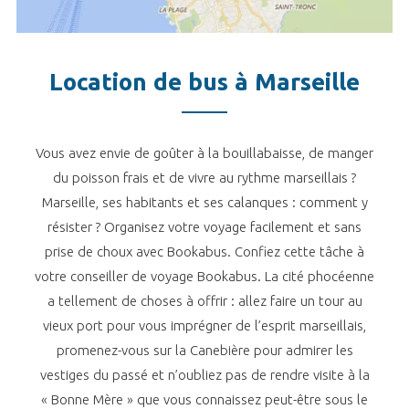
Location de bus à Marseille
Vous avez envie de goûter à la bouillabaisse, de manger
du poisson frais et de vivre au rythme marseillais ?
Marseille, ses habitants et ses calanques : comment y
résister ? Organisez votre voyage facilement et sans
prise de choux avec Bookabus. Confiez cette tâche à
votre conseiller de voyage Bookabus. La cité phocéenne
a tellement de choses à offrir : allez faire un tour au
vieux port pour vous imprégner de l’esprit marseillais,
promenez-vous sur la Canebière pour admirer les
vestiges du passé et n’oubliez pas de rendre visite à la
« Bonne Mère » que vous connaissez peut-être sous le