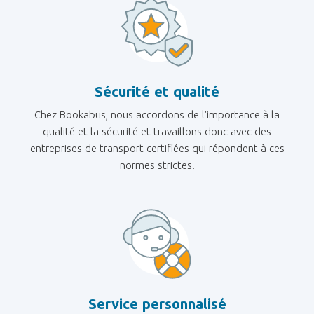
Sécurité et qualité
Chez Bookabus, nous accordons de l'importance à la
qualité et la sécurité et travaillons donc avec des
entreprises de transport certifiées qui répondent à ces
normes strictes.
Service personnalisé