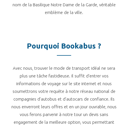
nom de la Basilique Notre Dame de la Garde, véritable
emblème de la ville.
Pourquoi Bookabus ?
Avec nous, trouver le mode de transport idéal ne sera
plus une tâche fastidieuse. Il suffit d'entrer vos
informations de voyage sur le site internet et nous
soumettrons votre requête à notre réseau national de
compagnies d'autobus et d'autocars de confiance. Ils
nous enverront leurs offres et en un jour ouvrable, nous
vous ferons parvenir à notre tour un devis sans
engagement de la meilleure option, vous permettant