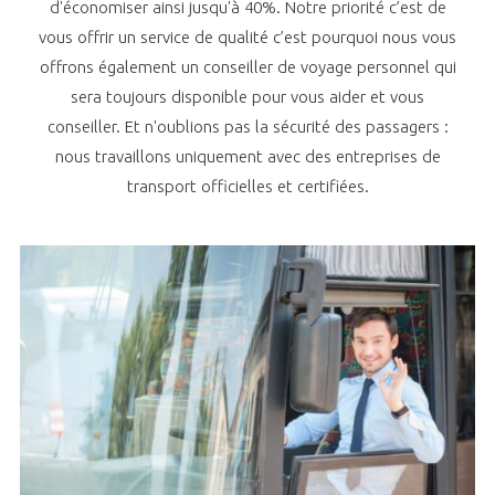
d'économiser ainsi jusqu'à 40%. Notre priorité c’est de
vous offrir un service de qualité c’est pourquoi nous vous
offrons également un conseiller de voyage personnel qui
sera toujours disponible pour vous aider et vous
conseiller. Et n'oublions pas la sécurité des passagers :
nous travaillons uniquement avec des entreprises de
transport officielles et certifiées.