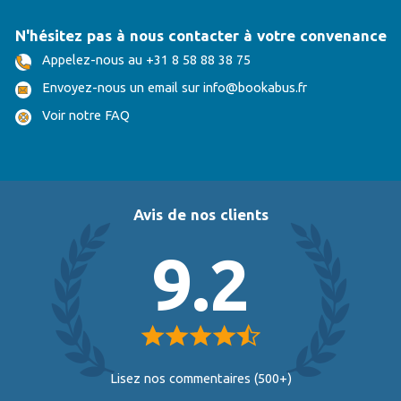
N'hésitez pas à nous contacter à votre convenance
Appelez-nous au +31 8 58 88 38 75
Envoyez-nous un email sur
info@bookabus.fr
Voir notre FAQ
Avis de nos clients
9.2
Lisez nos commentaires (500+)