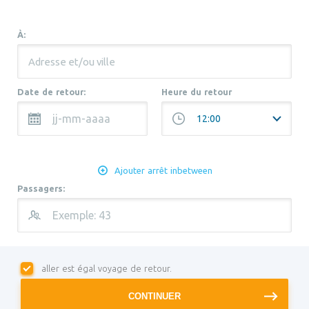
À:
Date de retour:
Heure du retour
Ajouter arrêt inbetween
Passagers:
aller est égal voyage de retour.