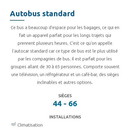
Autobus standard
Ce bus a beaucoup d'espace pour les bagages, ce qui en
fait un appareil parfait pour les longs trajets qui
prennent plusieurs heures. C'est ce qu'on appelle
l'autocar standard car ce type de bus est le plus utilisé
par les compagnies de bus. Il est parfait pour les
groupes allant de 30 à 65 personnes. Comporte souvent
une télévision, un réfrigérateur et un café-bar, des sièges
inclinables et autres options.
SIÈGES
44 - 66
INSTALLATIONS
Climatisation