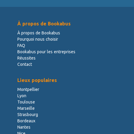
À propos de Bookabus
À propos de Bookabus
Pourquoi nous choisir
FAQ
Bookabus pour les entreprises
Réussites
Contact
Lieux populaires
Montpellier
Lyon
Toulouse
Marseille
Strasbourg
Bordeaux
Nantes
Nice