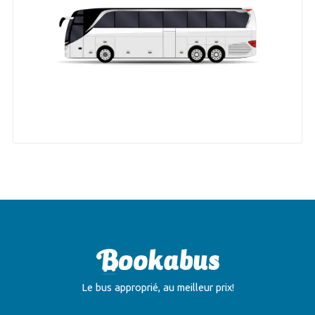
Le bus approprié, au meilleur prix!