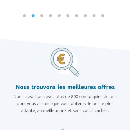
Nous trouvons les meilleures offres
Nous travaillons avec plus de 800 compagnies de bus
pour vous assurer que vous obtenez le bus le plus
adapté, au meilleur prix et sans coûts cachés.