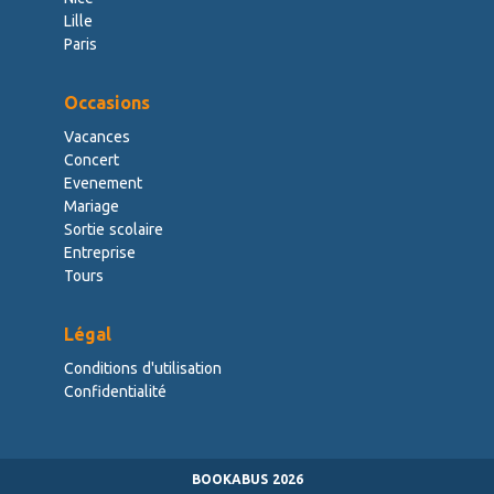
Lille
Paris
Occasions
Vacances
Concert
Evenement
Mariage
Sortie scolaire
Entreprise
Tours
Légal
Conditions d'utilisation
Confidentialité
BOOKABUS
2026