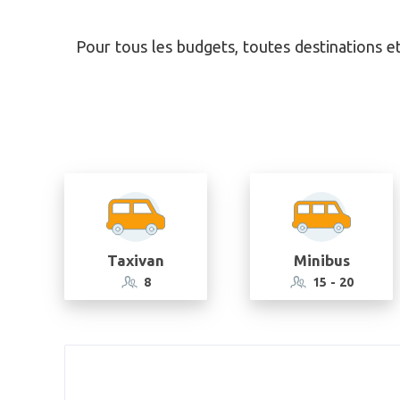
Pour tous les budgets, toutes destinations e
Taxivan
Minibus
8
15 - 20