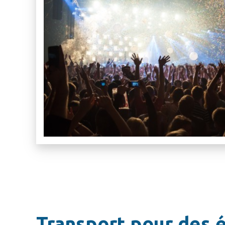
Transport pour des