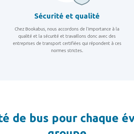
Sécurité et qualité
Chez Bookabus, nous accordons de l'importance à la
qualité et la sécurité et travaillons donc avec des
entreprises de transport certifiées qui répondent à ces
normes strictes.
été de bus pour chaque év
groupe