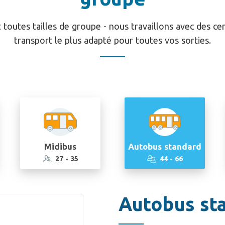
t toutes tailles de groupe - nous travaillons avec des c
transport le plus adapté pour toutes vos sorties.
Midibus
Autobus standard
27 - 35
44 - 66
Autobus st