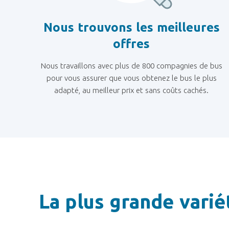
Nous trouvons les meilleures
offres
Nous travaillons avec plus de 800 compagnies de bus
pour vous assurer que vous obtenez le bus le plus
adapté, au meilleur prix et sans coûts cachés.
La plus grande vari