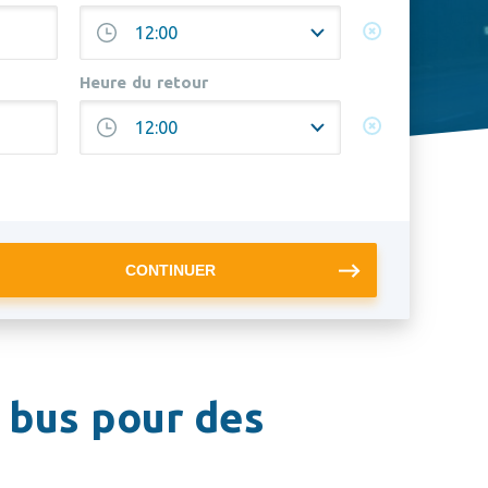
Heure du retour
 bus pour des