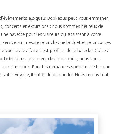
d’évènements
auxquels Bookabus peut vous emmener,
es,
concerts
et excursions : nous sommes heureux de
 une navette pour les visiteurs qui assistent à votre
 service sur mesure pour chaque budget et pour toutes
 vous avez à faire c’est profiter de la balade ! Grâce à
officiels dans le secteur des transports, nous vous
 au meilleur prix. Pour les demandes spéciales telles que
t votre voyage, il suffit de demander. Nous ferons tout