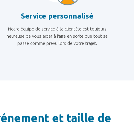
Service personnalisé
Notre équipe de service à la clientèle est toujours
heureuse de vous aider à faire en sorte que tout se
passe comme prévu lors de votre trajet.
énement et taille de