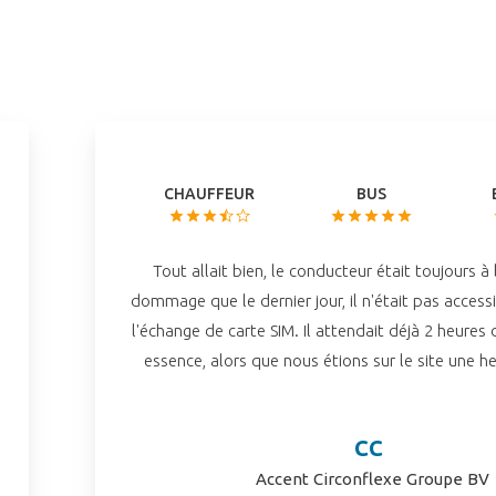
CHAUFFEUR
BUS
Tout allait bien, le conducteur était toujours à 
dommage que le dernier jour, il n'était pas access
l'échange de carte SIM. Il attendait déjà 2 heures
essence, alors que nous étions sur le site une heu
CC
Accent Circonflexe Groupe BV